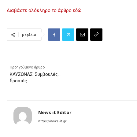
Διαβάστε ολόκληρο το άρθρο εδώ
μερίδιο
Προηγούμενο άρθρο
KAYΣΩNAΣ: Συμβουλές…
δροσιάς
News it Editor
https://news-it.gr