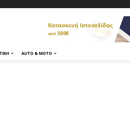
ΤΙΚΉ
AUTO & MOTO