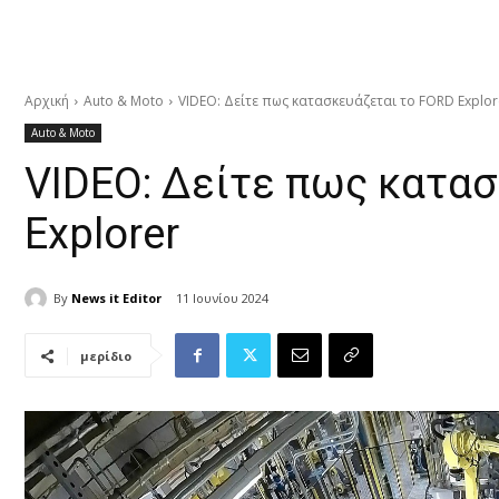
Αρχική
Auto & Moto
VIDEO: Δείτε πως κατασκευάζεται το FORD Explor
Auto & Moto
VIDEO: Δείτε πως κατα
Explorer
By
News it Editor
11 Ιουνίου 2024
μερίδιο