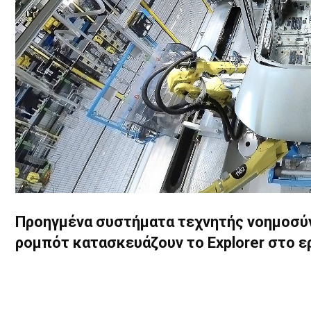
Προηγμένα συστήματα τεχνητής νοημοσύ
ρομπότ κατασκευάζουν το Explorer στο 