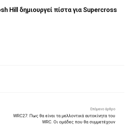
sh Hill δημιουργεί πίστα για Supercross
Επόμενο άρθρο
WRC27: Πως θα είναι τα μελλοντικά αυτοκίνητα του
WRC. Οι ομάδες που θα συμμετέχουν