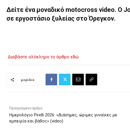
Δείτε ένα μοναδικό motocross video. Ο Jo
σε εργοστάσιο ξυλείας στο Όρεγκον.
Διαβάστε ολόκληρο το άρθρο εδώ
μερίδιο
Προηγούμενο άρθρο
Ημερολόγιο Pirelli 2026: «Διάσημες, ώριμες γυναίκες με
εμπειρία και βάθος» (video)