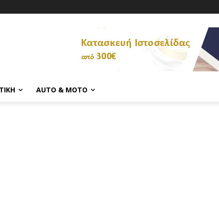
ΤΙΚΉ
AUTO & MOTO