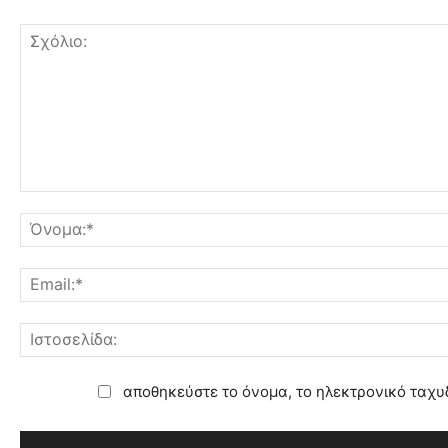
αποθηκεύστε το όνομα, το ηλεκτρονικό ταχυ