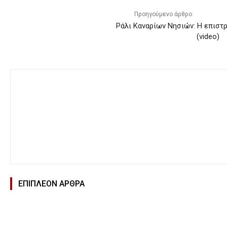
Προηγούμενο άρθρο
Ράλι Καναρίων Νησιών: Η επιστ
(video)
ΕΠΙΠΛΕΟΝ ΑΡΘΡΑ