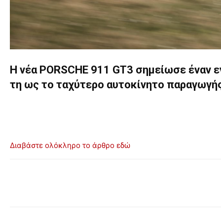
Η νέα PORSCHE 911 GT3 σημείωσε έναν εν
τη ως το ταχύτερο αυτοκίνητο παραγωγής
Διαβάστε ολόκληρο το άρθρο εδώ