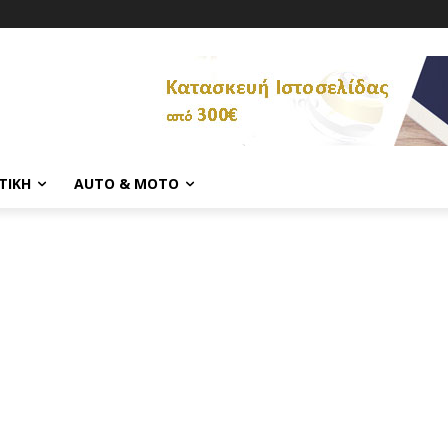
ΤΙΚΉ
AUTO & MOTO