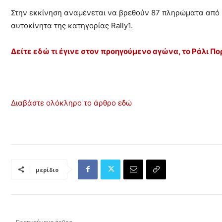
Στην εκκίνηση αναμένεται να βρεθούν 87 πληρώματα από 
αυτοκίνητα της κατηγορίας Rally1.
Δείτε εδώ τι έγινε στον προηγούμενο αγώνα, το Ράλι Π
Διαβάστε ολόκληρο το άρθρο εδώ
μερίδιο