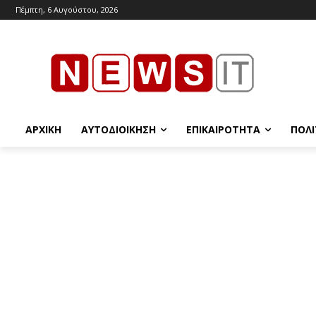
Πέμπτη, 6 Αυγούστου, 2026
ΑΡΧΙΚΉ
ΑΥΤΟΔΙΟΊΚΗΣΗ
ΕΠΙΚΑΙΡΌΤΗΤΑ
ΠΟΛΙ