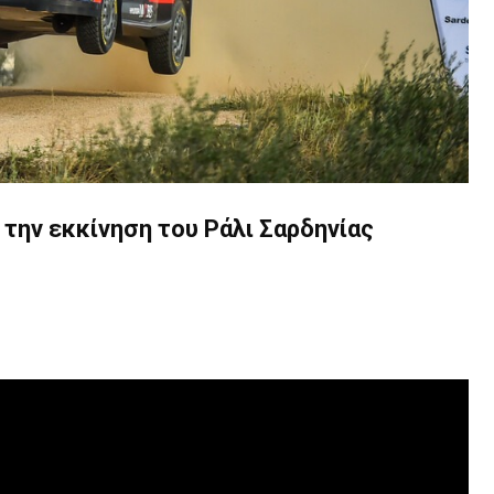
 την εκκίνηση του Ράλι Σαρδηνίας