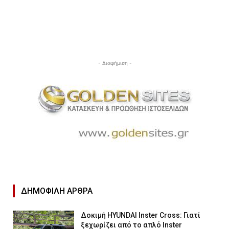
- Διαφήμιση -
ΔΗΜΟΦΙΛΉ ΑΡΘΡΑ
Δοκιμή HYUNDAI Inster Cross: Γιατί
ξεχωρίζει από το απλό Inster