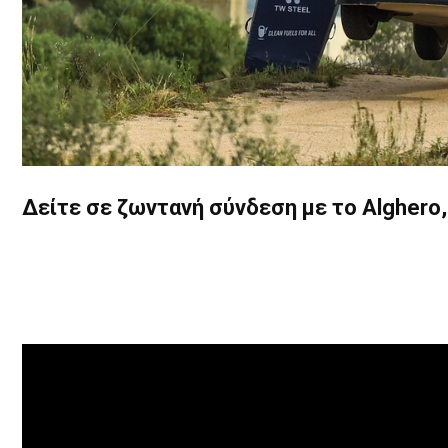
Δείτε σε ζωντανή σύνδεση με το Alghero,