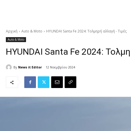
Αρχική
Auto & Moto
HYUNDAI Santa Fe 2024: Τολμηρή αλλαγή - Τιμές
Auto & Moto
HYUNDAI Santa Fe 2024: Τολμη
By
News it Editor
12 Νοεμβρίου 2024