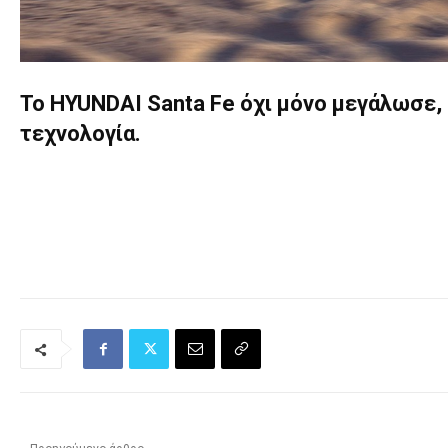
Το HYUNDAI Santa Fe όχι μόνο μεγάλωσε,
τεχνολογία.