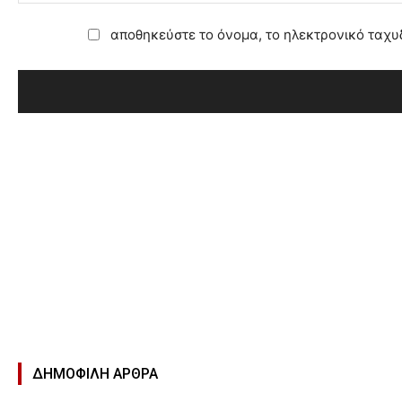
αποθηκεύστε το όνομα, το ηλεκτρονικό ταχυ
ΔΗΜΟΦΙΛΉ ΑΡΘΡΑ