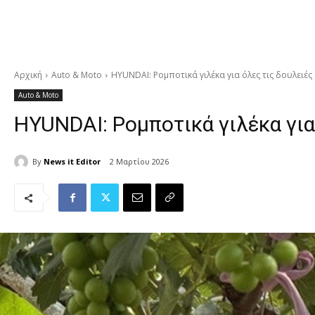
Αρχική
Auto & Moto
HYUNDAI: Ρομποτικά γιλέκα για όλες τις δουλειές
Auto & Moto
HYUNDAI: Ρομποτικά γιλέκα για
By
News it Editor
2 Μαρτίου 2026