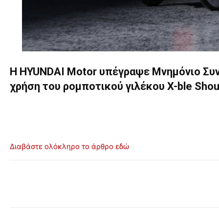
Η HYUNDAI Motor υπέγραψε Μνημόνιο Συνε
χρήση του ρομποτικού γιλέκου X-ble Shou
Διαβάστε ολόκληρο το άρθρο εδώ