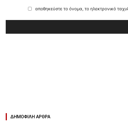
αποθηκεύστε το όνομα, το ηλεκτρονικό ταχυ
ΔΗΜΟΦΙΛΉ ΑΡΘΡΑ