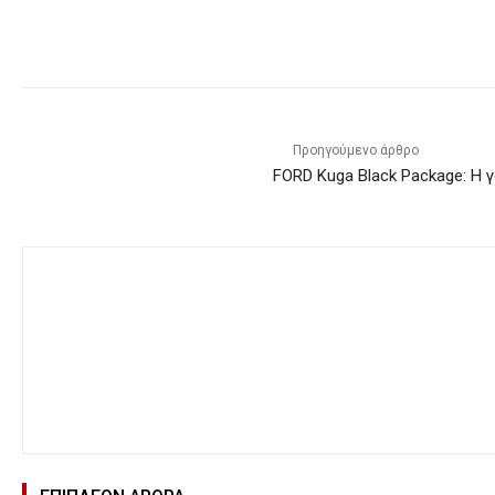
Προηγούμενο άρθρο
FORD Kuga Black Package: Η 