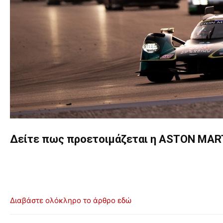
Δείτε πως προετοιμάζεται η ASTON MARTI
Διαβάστε ολόκληρο το άρθρο εδώ