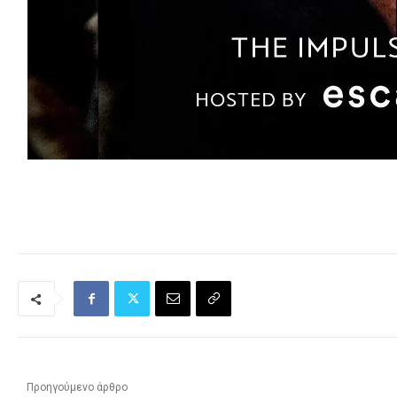
Προηγούμενο άρθρο