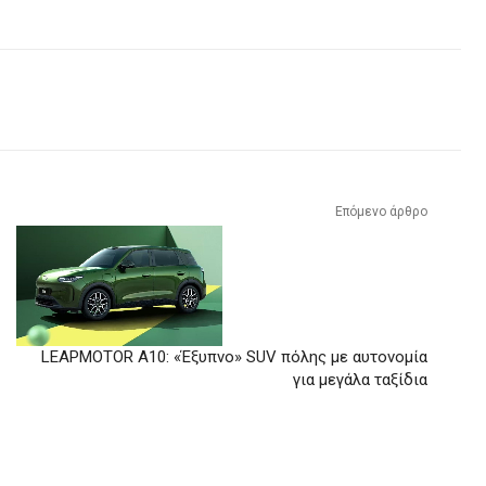
Επόμενο άρθρο
LEAPMOTOR A10: «Έξυπνο» SUV πόλης με αυτονομία
για μεγάλα ταξίδια