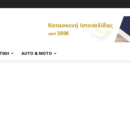
ΤΙΚΉ
AUTO & MOTO