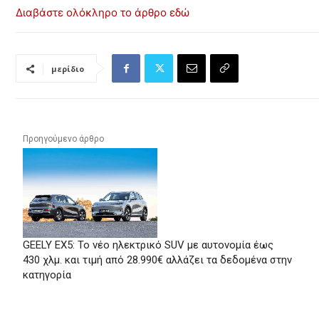
Διαβάστε ολόκληρο το άρθρο εδώ
μερίδιο
Προηγούμενο άρθρο
GEELY EX5: Το νέο ηλεκτρικό SUV με αυτονομία έως
430 χλμ. και τιμή από 28.990€ αλλάζει τα δεδομένα στην
κατηγορία