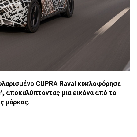
υφλαρισμένο CUPRA Raval κυκλοφόρησε
, αποκαλύπτοντας μια εικόνα από το
ς μάρκας.