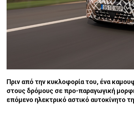
Πριν από την κυκλοφορία του, ένα καμο
στους δρόμους σε προ-παραγωγική μορφή
επόμενο ηλεκτρικό αστικό αυτοκίνητο τη