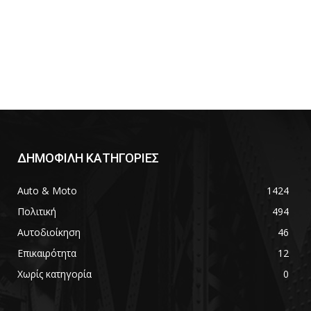
ΔΗΜΟΦΙΛΗ ΚΑΤΗΓΟΡΙΕΣ
Auto & Moto
1424
Πολιτική
494
Αυτοδιοίκηση
46
Επικαιρότητα
12
Χωρίς κατηγορία
0