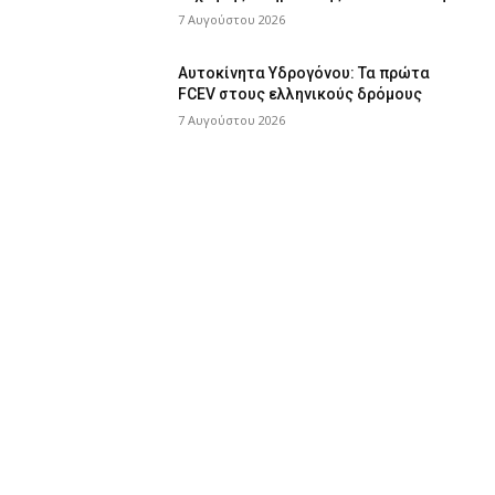
7 Αυγούστου 2026
Αυτοκίνητα Υδρογόνου: Τα πρώτα
FCEV στους ελληνικούς δρόμους
7 Αυγούστου 2026