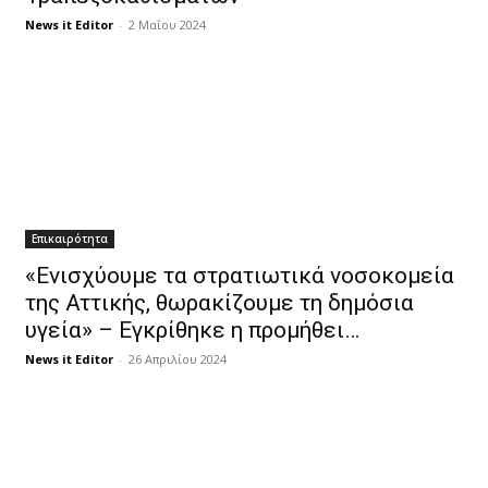
News it Editor
-
2 Μαΐου 2024
Επικαιρότητα
«Ενισχύουμε τα στρατιωτικά νοσοκομεία
της Αττικής, θωρακίζουμε τη δημόσια
υγεία» – Εγκρίθηκε η προμήθει…
News it Editor
-
26 Απριλίου 2024