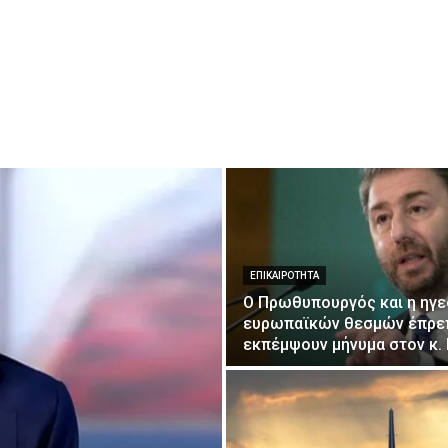
ΕΠΙΚΑΙΡΌΤΗΤΑ
Ο Πρωθυπουργός και η ηγε
ευρωπαϊκών θεσμών έπρε
εκπέμψουν μήνυμα στον κ.