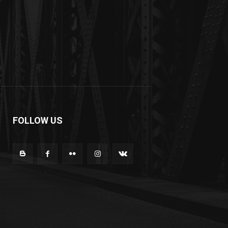
FOLLOW US