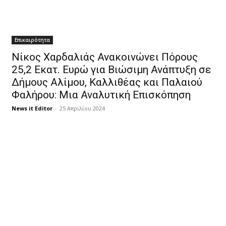
Επικαιρότητα
Νίκος Χαρδαλιάς Ανακοινώνει Πόρους
25,2 Εκατ. Ευρώ για Βιώσιμη Ανάπτυξη σε
Δήμους Αλίμου, Καλλιθέας και Παλαιού
Φαλήρου: Μια Αναλυτική Επισκόπηση
News it Editor
-
25 Απριλίου 2024