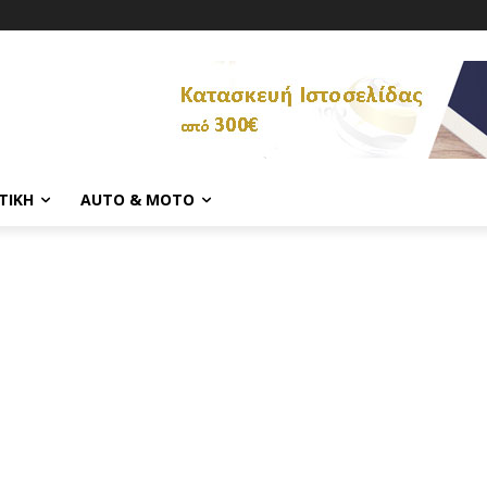
ΤΙΚΉ
AUTO & MOTO