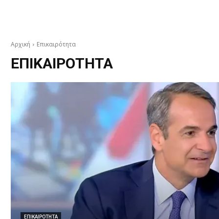
Αρχική
Επικαιρότητα
ΕΠΙΚΑΙΡΌΤΗΤΑ
ΕΠΙΚΑΙΡΌΤΗΤΑ