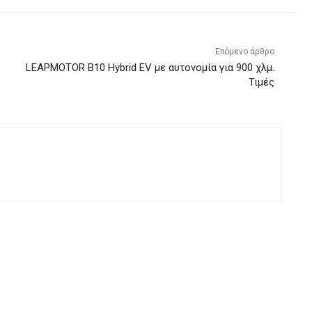
Επόμενο άρθρο
LEAPMOTOR B10 Hybrid EV με αυτονομία για 900 χλμ.
Τιμές