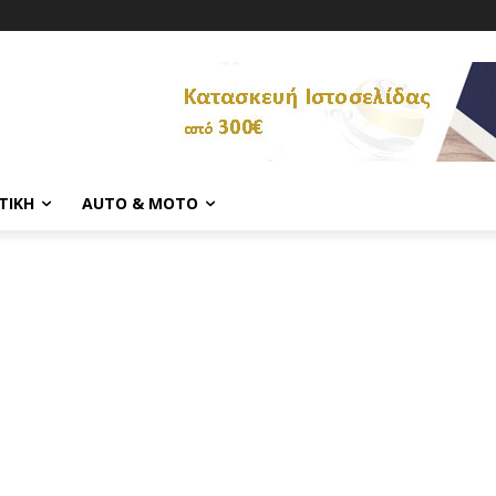
ΤΙΚΉ
AUTO & MOTO