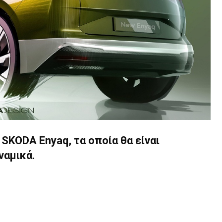
SKODA Enyaq, τα οποία θα είναι
ναμικά.