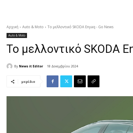
Αρχική
Auto & Moto
Το μελλοντικό SKODA Enyaq - Go News
Auto & Moto
Το μελλοντικό SKODA E
By
News it Editor
18 Δεκεμβρίου 2024
μερίδιο