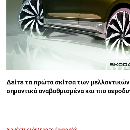
Δείτε τα πρώτα σκίτσα των μελλοντικών 
σημαντικά αναβαθμισμένα και πιο αεροδυ
Διαβάστε ολόκληρο το άρθρο εδώ