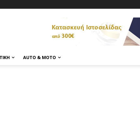
ΤΙΚΉ
AUTO & MOTO