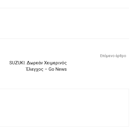
Επόμενο άρθρο
SUZUKI: Δωρεάν Χειμερινός
Έλεγχος – Go News