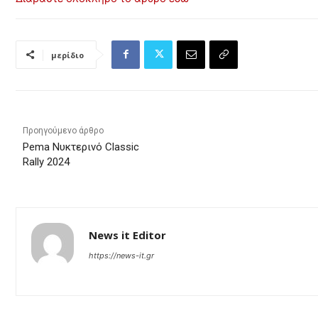
μερίδιο
Προηγούμενο άρθρο
Pema Νυκτερινό Classic
Rally 2024
News it Editor
https://news-it.gr