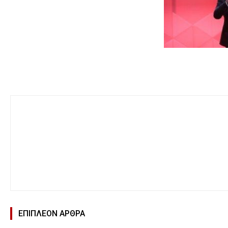
ΕΠΙΠΛΕΟΝ ΑΡΘΡΑ