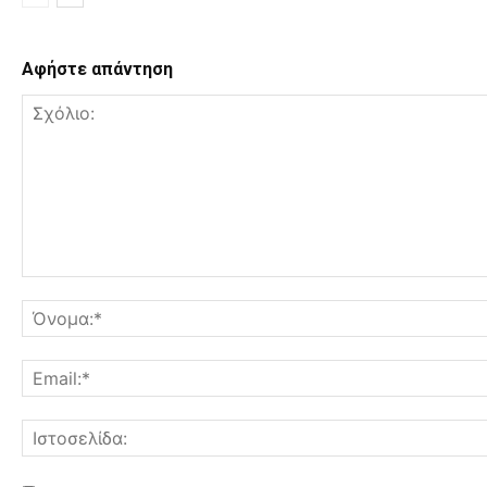
Αφήστε απάντηση
Σχόλιο: