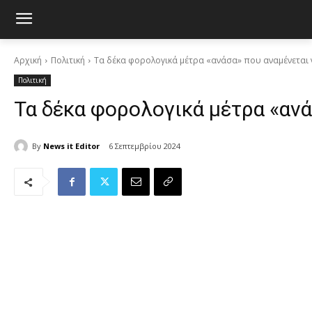
Αρχική
Πολιτική
Τα δέκα φορολογικά μέτρα «ανάσα» που αναμένεται
Πολιτική
Τα δέκα φορολογικά μέτρα «αν
By
News it Editor
6 Σεπτεμβρίου 2024