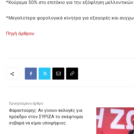
*Κούρεμα 50% στο επιτόκιο για την εξόφληση μελλοντικών
*Μεγαλύτερα φορολογικά κίνητρα για εξαγορές και συγχω
Πηγή άρθρου
Προηγούμενο άρθρο
Φαραντούρης: Αν γίνουν εκλογές για
πρόεδρο στον ΣΥΡΙΖΑ το σκέφτομαι
σοβαρά να είμαι υποψήφιος