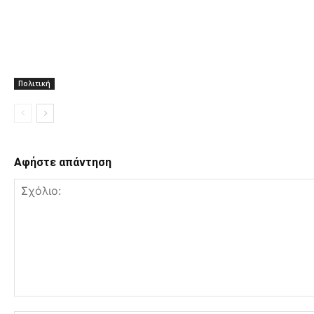
Πολιτική
Αφήστε απάντηση
Σχόλιο: