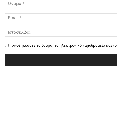
αποθηκεύστε το όνομα, το ηλεκτρονικό ταχυδρομείο και το