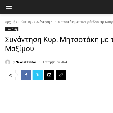
Αρχική
Πολιτική
Συνάντηση Κυρ. Μητσοτάκη με τον Πρόεδρο της Κυπ
Πολιτική
Συνάντηση Κυρ. Μητσοτάκη με 
Μαξίμου
By
News it Editor
19 Σεπτεμβρίου 2024