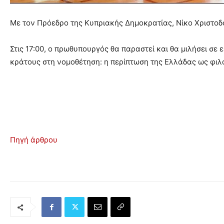
Με τον Πρόεδρο της Κυπριακής Δημοκρατίας, Νίκο Χριστο
Στις 17:00, ο πρωθυπουργός θα παραστεί και θα μιλήσει σε
κράτους στη νομοθέτηση: η περίπτωση της Ελλάδας ως φιλ
Πηγή άρθρου