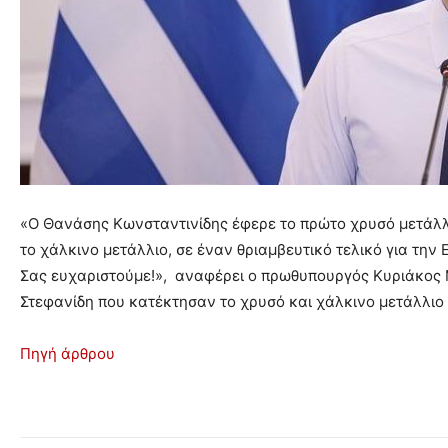
«Ο Θανάσης Κωνσταντινίδης έφερε το πρώτο χρυσό μετάλλι
το χάλκινο μετάλλιο, σε έναν θριαμβευτικό τελικό για την 
Σας ευχαριστούμε!», αναφέρει ο πρωθυπουργός Κυριάκος Μ
Στεφανίδη που κατέκτησαν το χρυσό και χάλκινο μετάλλι
Πηγή άρθρου