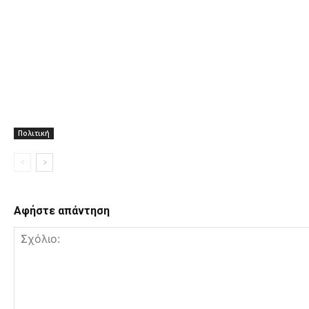
Πολιτική
Αφήστε απάντηση