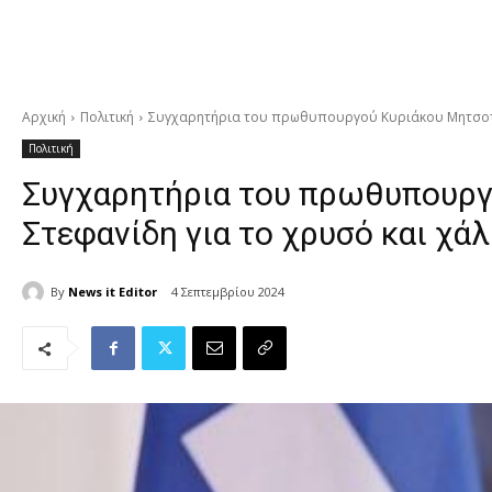
Αρχική
Πολιτική
Συγχαρητήρια του πρωθυπουργού Κυριάκου Μητσοτάκη
Πολιτική
Συγχαρητήρια του πρωθυπουργο
Στεφανίδη για το χρυσό και χά
By
News it Editor
4 Σεπτεμβρίου 2024