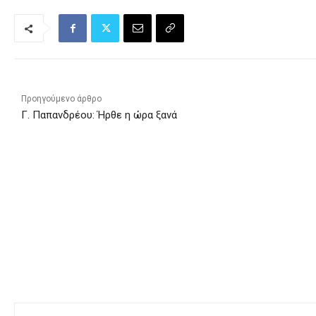
Προηγούμενο άρθρο
Γ. Παπανδρέου: Ήρθε η ώρα ξανά