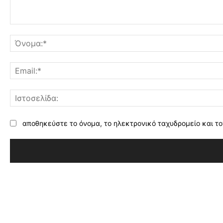
Σχόλιο:
αποθηκεύστε το όνομα, το ηλεκτρονικό ταχυδρομείο και το