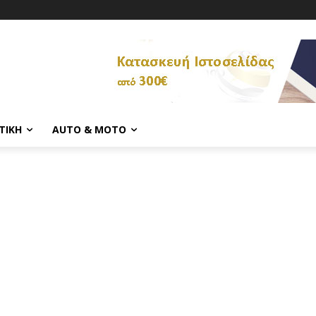
ΤΙΚΉ
AUTO & MOTO