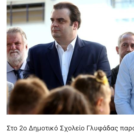
Στο 2ο Δημοτικό Σχολείο Γλυφάδας πα