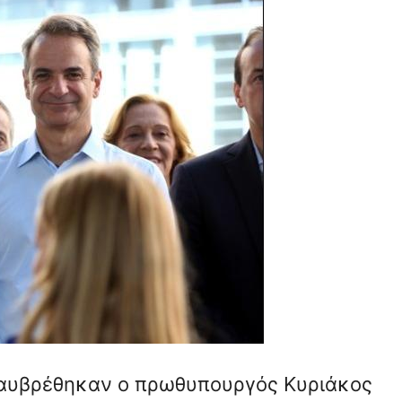
ραυβρέθηκαν ο πρωθυπουργός Κυριάκος