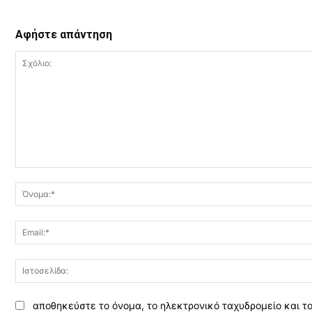
Αφήστε απάντηση
Σχόλιο:
αποθηκεύστε το όνομα, το ηλεκτρονικό ταχυδρομείο και το