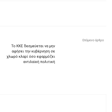
Επόμενο άρθρο
Το ΚΚΕ δεσμεύεται να μην
αφήσει την κυβέρνηση σε
χλωρό κλαρί όσο εφαρμόζει
αντιλαϊκή πολιτική