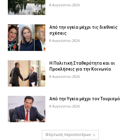
8 Αυγούστου 2026
Από την υγεία μέχρι τις διεθνείς
σχέσεις
8 Αυγούστου 2026
Η Πολιτική Σταθερότητα και οι
Προκλήσεις για την Κοινωνία
8 Αυγούστου 2026
Από την Υγεία μέχρι τον Τουρισμό
8 Αυγούστου 2026
Φόρτωση περισσοτέρων