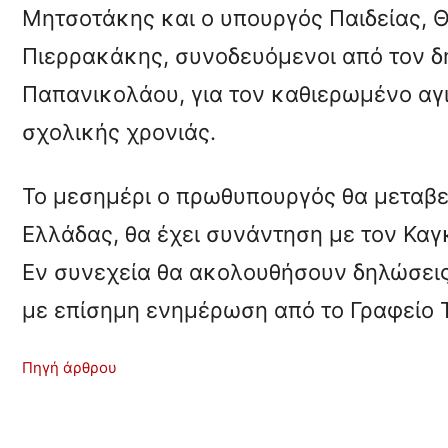
Μητσοτάκης και ο υπουργός Παιδείας, 
Πιερρακάκης, συνοδευόμενοι από τον 
Παπανικολάου, για τον καθιερωμένο αγι
σχολικής χρονιάς.
Το μεσημέρι ο πρωθυπουργός θα μεταβεί 
Ελλάδας, θα έχει συνάντηση με τον Καγ
Εν συνεχεία θα ακολουθήσουν δηλώσει
με επίσημη ενημέρωση από το Γραφείο
Πηγή άρθρου