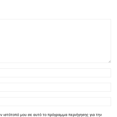
Όνο
Ema
Ιστ
ν ιστότοπό μου σε αυτό το πρόγραμμα περιήγησης για την