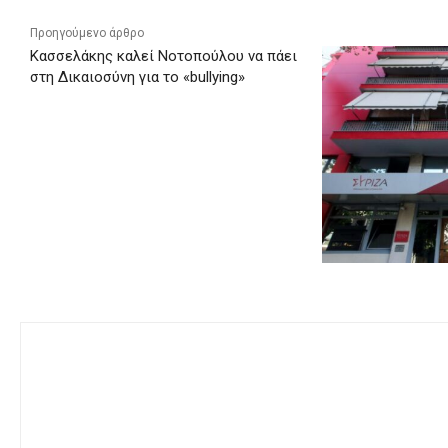
Προηγούμενο άρθρο
Κασσελάκης καλεί Νοτοπούλου να πάει
στη Δικαιοσύνη για το «bullying»