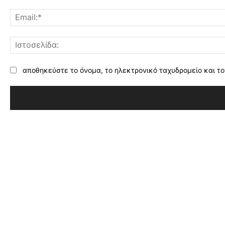
αποθηκεύστε το όνομα, το ηλεκτρονικό ταχυδρομείο και το