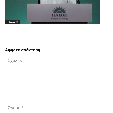
Πολιτική
Αφήστε απάντηση
Σχόλιο: