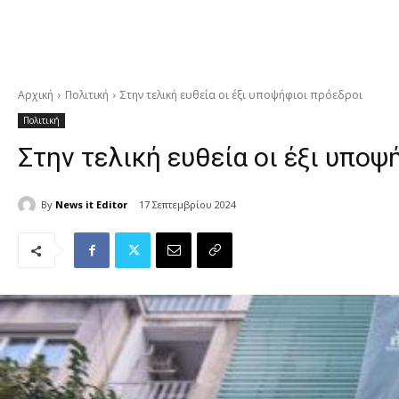
Αρχική
Πολιτική
Στην τελική ευθεία οι έξι υποψήφιοι πρόεδροι
Πολιτική
Στην τελική ευθεία οι έξι υποψ
By
News it Editor
17 Σεπτεμβρίου 2024