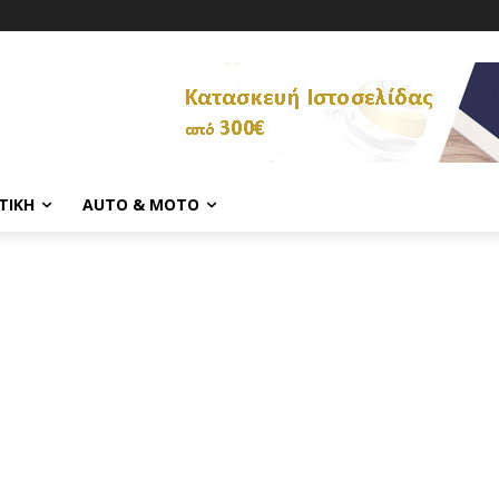
ΤΙΚΉ
AUTO & MOTO