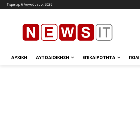
Πέμπτη, 6 Αυγούστου, 2026
ΑΡΧΙΚΉ
ΑΥΤΟΔΙΟΊΚΗΣΗ
ΕΠΙΚΑΙΡΌΤΗΤΑ
ΠΟΛΙ