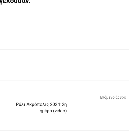
ογελούσαν.
Επόμενο άρθρο
Ράλι Ακρόπολις 2024: 2η
ημέρα (video)