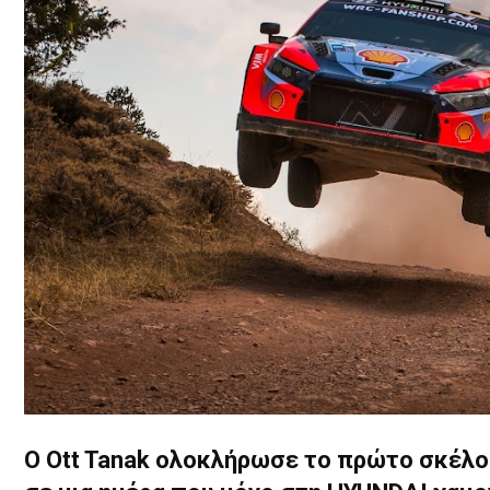
Ο Ott Tanak ολοκλήρωσε το πρώτο σκέλο