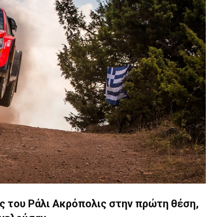
ς του Ράλι Ακρόπολις στην πρώτη θέση,