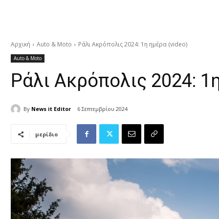
Αρχική
Auto & Moto
Ράλι Ακρόπολις 2024: 1η ημέρα (video)
Auto & Moto
Ράλι Ακρόπολις 2024: 1η
By
News it Editor
6 Σεπτεμβρίου 2024
μερίδιο