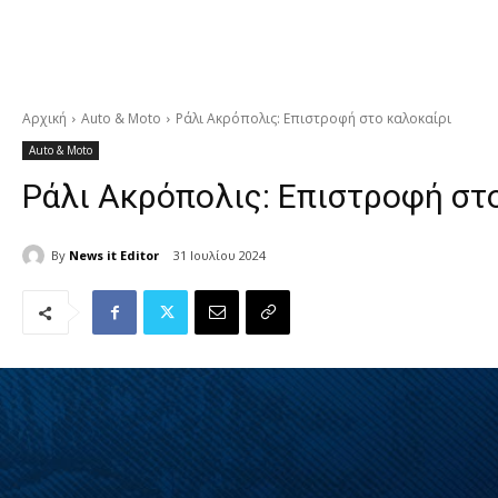
Αρχική
Auto & Moto
Ράλι Ακρόπολις: Επιστροφή στο καλοκαίρι
Auto & Moto
Ράλι Ακρόπολις: Επιστροφή στ
By
News it Editor
31 Ιουλίου 2024