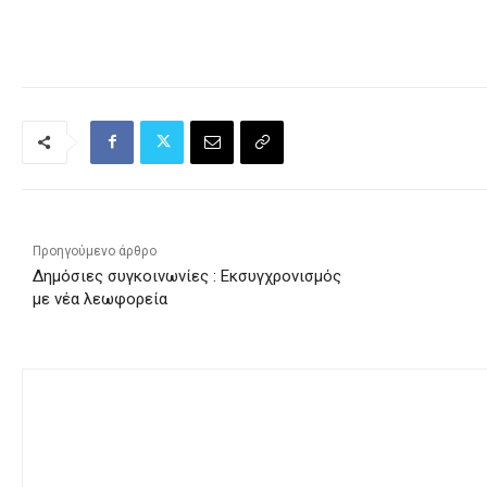
Προηγούμενο άρθρο
Δημόσιες συγκοινωνίες : Εκσυγχρονισμός
με νέα λεωφορεία