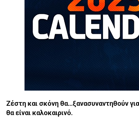
Ζέστη και σκόνη θα…ξανασυναντηθούν για
θα είναι καλοκαιρινό.