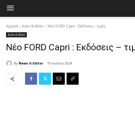
Αρχική
Auto & Moto
Νέο FORD Capri : Εκδόσεις - τιμές
Auto & Moto
Νέο FORD Capri : Εκδόσεις – τι
By
News it Editor
19 Ιουλίου 2024