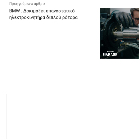
Προηγούμενο άρθρο
BMW : Δοκιμάζει επαναστατικό
ηλεκτροκινητήρα διπλού ρότορα