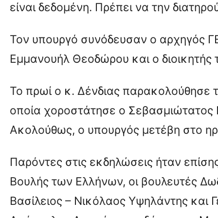
είναι δεδομένη. Πρέπει να την διατηρ
Τον υπουργό συνόδευσαν ο αρχηγός ΓΕ
Εμμανουήλ Θεοδώρου και ο διοικητής 
Το πρωί ο κ. Δένδιας παρακολούθησε τ
οποία χοροστάτησε ο Σεβασμιώτατος 
Ακολούθως, ο υπουργός μετέβη στο ηρ
Παρόντες στις εκδηλώσεις ήταν επίση
Βουλής των Ελλήνων, οι βουλευτές Δ
Βασίλειος – Νικόλαος Υψηλάντης και 