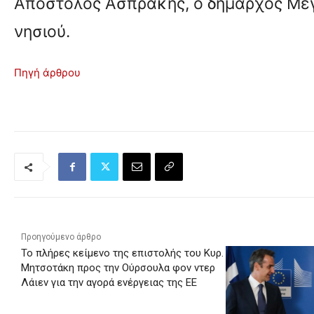
Απόστολος Ασπράκης, ο δήμαρχος Μεγ
νησιού.
Πηγή άρθρου
Προηγούμενο άρθρο
Το πλήρες κείμενο της επιστολής του Κυρ.
Μητσοτάκη προς την Ούρσουλα φον ντερ
Λάιεν για την αγορά ενέργειας της ΕΕ