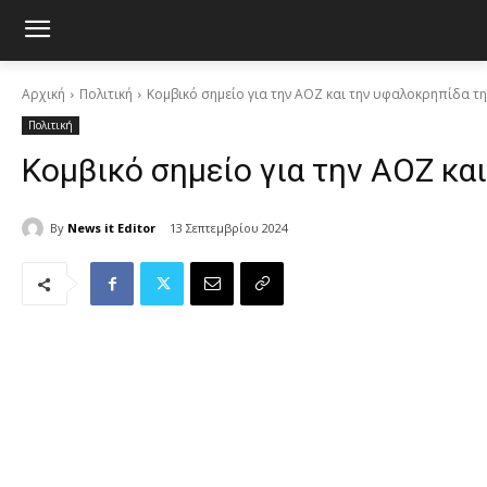
Αρχική
Πολιτική
Κομβικό σημείο για την ΑΟΖ και την υφαλοκρηπίδα της
Πολιτική
Κομβικό σημείο για την ΑΟΖ κα
By
News it Editor
13 Σεπτεμβρίου 2024