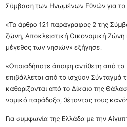
Σύμβαση των Ηνωμένων Εθνών για το 
«Το άρθρο 121 παράγραφος 2 της Σύμβα
ζώνη, Αποκλειστική Οικονομική Ζώνη κ
μέγεθος των νησιών» εξήγησε.
«Οποιαδήποτε άποψη αντίθετη από τα 
επιβάλλεται από το ισχύον Σύνταγμά τ
καθορίζονται από το Δίκαιο της Θάλασ
νομικό παράδοξο, θέτοντας τους κανό
Για συμφωνία της Ελλάδα με την Αίγυπτ