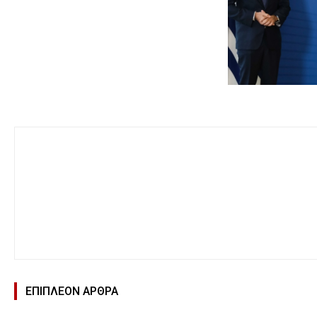
ΕΠΙΠΛΕΟΝ ΑΡΘΡΑ