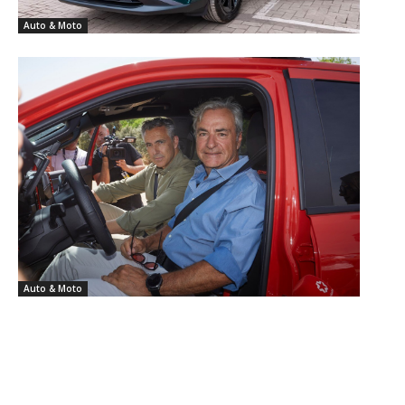
Auto & Moto
Auto & Moto