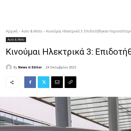
Αρχική
Auto & Moto
Κινούμαι Ηλεκτρικά 3: Επιδοτήθηκαν περισσότερ
Auto & Moto
Κινούμαι Ηλεκτρικά 3: Επιδοτή
By
News it Editor
24 Οκτωβρίου 2025