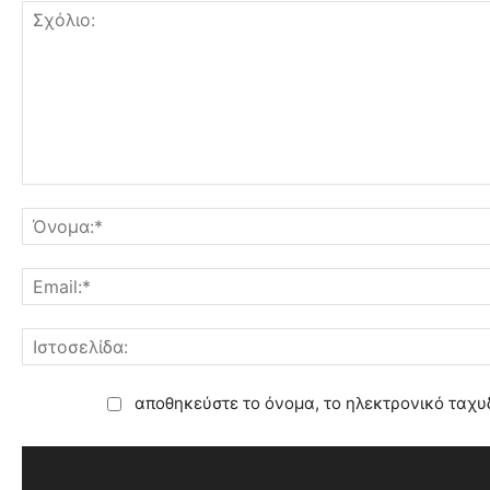
αποθηκεύστε το όνομα, το ηλεκτρονικό ταχυ