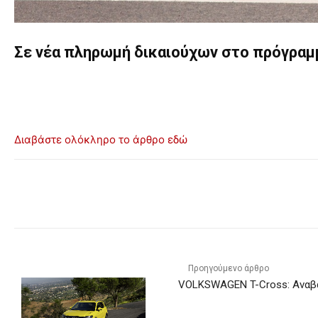
Σε νέα πληρωμή δικαιούχων στο πρόγραμ
Διαβάστε ολόκληρο το άρθρο εδώ
Προηγούμενο άρθρο
VOLKSWAGEN T-Cross: Αναβά