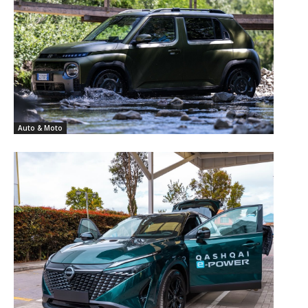
Auto & Moto