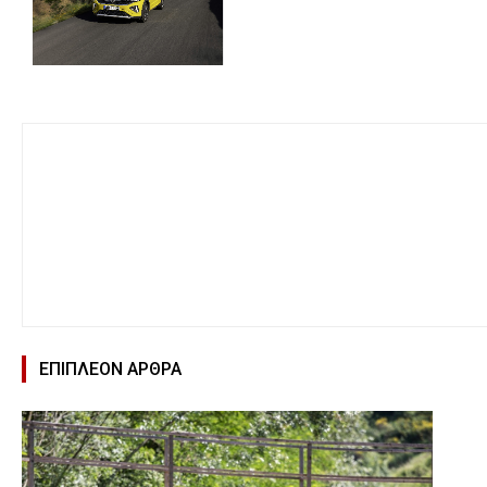
ΕΠΙΠΛΕΟΝ ΑΡΘΡΑ