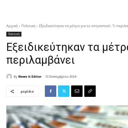
Αρχική
Πολιτική
Εξειδικεύτηκαν τα μέτρα για το στεγαστικό- Τι περιλ
Πολιτική
Εξειδικεύτηκαν τα μέτρα
περιλαμβάνει
By
News it Editor
13 Σεπτεμβρίου 2024
μερίδιο