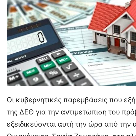
Οι κυβερνητικές παρεμβάσεις που εξή
της ΔΕΘ για την αντιμετώπιση του πρ
εξειδικεύονται αυτή την ώρα από την