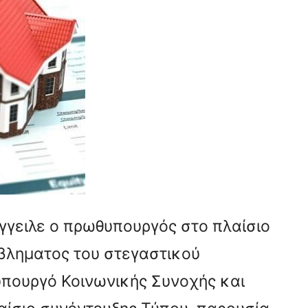
γγειλε ο πρωθυπουργός στο πλαίσιο
όβληματος του στεγαστικού
 υπουργό Κοινωνικής Συνοχής και