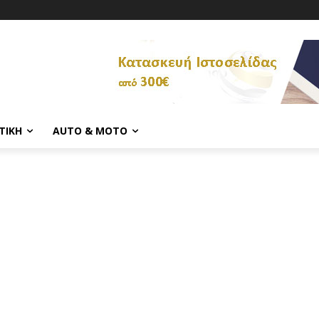
ΤΙΚΉ
AUTO & MOTO