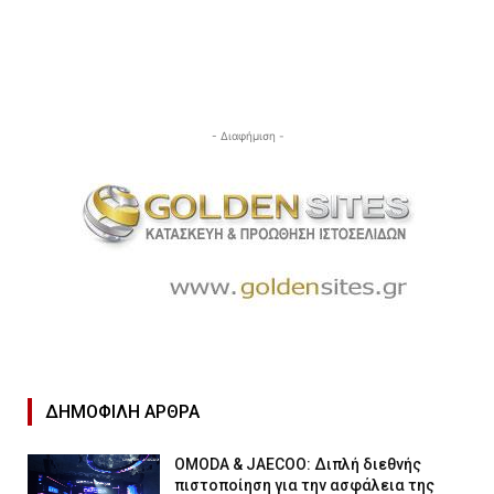
- Διαφήμιση -
ΔΗΜΟΦΙΛΉ ΑΡΘΡΑ
OMODA & JAECOO: Διπλή διεθνής
πιστοποίηση για την ασφάλεια της