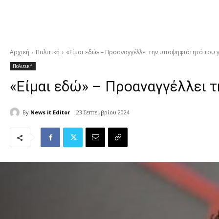
Αρχική
Πολιτική
«Είμαι εδώ» – Προαναγγέλλει την υποψηφιότητά του 
Πολιτική
«Είμαι εδώ» – Προαναγγέλλει τ
By
News it Editor
23 Σεπτεμβρίου 2024