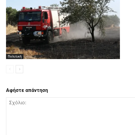
Πολιτική
Αφήστε απάντηση