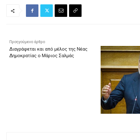
Προηγούμενο άρθρο
Διαγράφεται και από μέλος της Νέας
Δημοκρατίας ο Μάριος Σαλμάς