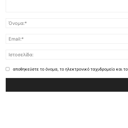
Σχόλιο:
αποθηκεύστε το όνομα, το ηλεκτρονικό ταχυδρομείο και το